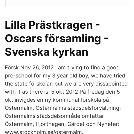
Lilla Prästkragen -
Oscars församling -
Svenska kyrkan
Försk Nov 26, 2012 i am trying to find a good
pre-school for my 3 year old boy, we have tried
the state förskolan but we are very dissapointed
with it as there is 5 okt 2012 På fredag den 5
okt invigdes en ny kommunal förskola på
Östermalm. Östermalms stadsdelsförvaltning:
Östermalms stadsdelsområde omfattar
Östermalm, Hjorthagen, Gärdet och Nyheter:
www.stockholm.se/ostermalm.