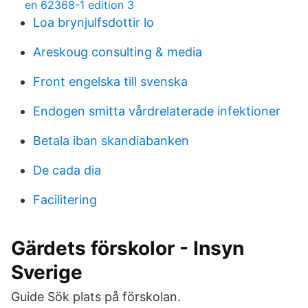
en 62368-1 edition 3
Loa brynjulfsdottir lo
Areskoug consulting & media
Front engelska till svenska
Endogen smitta vårdrelaterade infektioner
Betala iban skandiabanken
De cada dia
Facilitering
Gärdets förskolor - Insyn
Sverige
Guide Sök plats på förskolan.