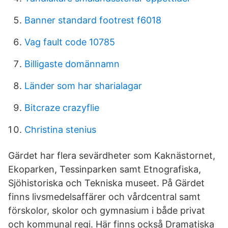
Banner standard footrest f6018
Vag fault code 10785
Billigaste domännamn
Länder som har sharialagar
Bitcraze crazyflie
Christina stenius
Gärdet har flera sevärdheter som Kaknästornet,
Ekoparken, Tessinparken samt Etnografiska,
Sjöhistoriska och Tekniska museet. På Gärdet
finns livsmedelsaffärer och vårdcentral samt
förskolor, skolor och gymnasium i både privat
och kommunal regi. Här finns också Dramatiska