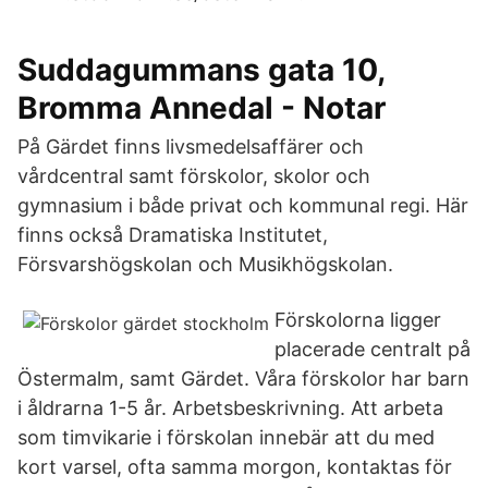
Suddagummans gata 10,
Bromma Annedal - Notar
På Gärdet finns livsmedelsaffärer och
vårdcentral samt förskolor, skolor och
gymnasium i både privat och kommunal regi. Här
finns också Dramatiska Institutet,
Försvarshögskolan och Musikhögskolan.
Förskolorna ligger
placerade centralt på
Östermalm, samt Gärdet. Våra förskolor har barn
i åldrarna 1-5 år. Arbetsbeskrivning. Att arbeta
som timvikarie i förskolan innebär att du med
kort varsel, ofta samma morgon, kontaktas för