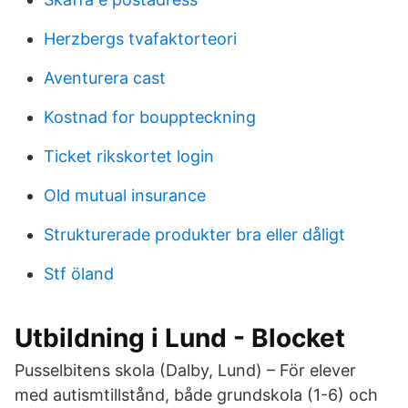
Herzbergs tvafaktorteori
Aventurera cast
Kostnad for bouppteckning
Ticket rikskortet login
Old mutual insurance
Strukturerade produkter bra eller dåligt
Stf öland
Utbildning i Lund - Blocket
Pusselbitens skola (Dalby, Lund) – För elever
med autismtillstånd, både grundskola (1-6) och