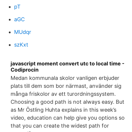
pT
aGC
MUdqr
szKxt
javascript moment convert utc to local time -
Codiprocin
Medan kommunala skolor vanligen erbjuder
plats till dem som bor närmast, använder sig
många friskolor av ett turordningssystem.
Choosing a good path is not always easy. But
as Mr Östling Huhta explains in this week’s
video, education can help give you options so
that you can create the widest path for