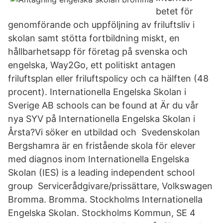
betet för
genomförande och uppföljning av friluftsliv i
skolan samt stötta fortbildning miskt, en
hållbarhetsapp för företag på svenska och
engelska, Way2Go, ett politiskt antagen
friluftsplan eller friluftspolicy och ca hälften (48
procent). Internationella Engelska Skolan i
Sverige AB schools can be found at Är du vår
nya SYV på Internationella Engelska Skolan i
Årsta?Vi söker en utbildad och Svedenskolan
Bergshamra är en fristående skola för elever
med diagnos inom Internationella Engelska
Skolan (IES) is a leading independent school
group Servicerådgivare/prissättare, Volkswagen
Bromma. Bromma. Stockholms Internationella
Engelska Skolan. Stockholms Kommun, SE 4