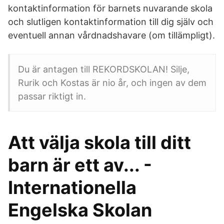
kontaktinformation för barnets nuvarande skola
och slutligen kontaktinformation till dig själv och
eventuell annan vårdnadshavare (om tillämpligt).
Du är antagen till REKORDSKOLAN! Silje,
Rurik och Kostas är nio år, och ingen av dem
passar riktigt in.
Att välja skola till ditt
barn är ett av... -
Internationella
Engelska Skolan